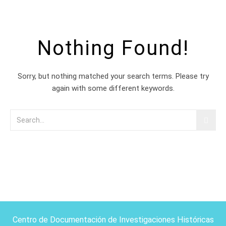
Nothing Found!
Sorry, but nothing matched your search terms. Please try
again with some different keywords.
Centro de Documentación de Investigaciones Históricas