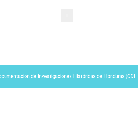
ocumentación de Investigaciones Históricas de Honduras (CDI