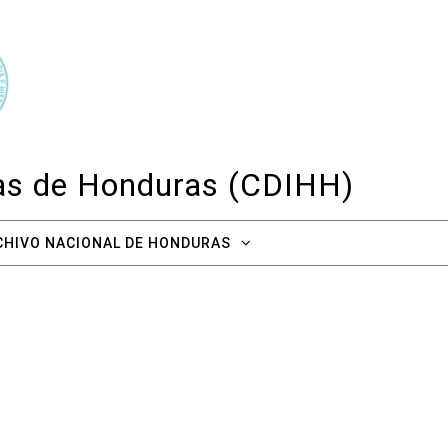
cas de Honduras (CDIHH)
CHIVO NACIONAL DE HONDURAS