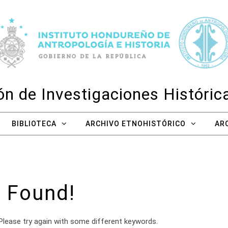
n de Investigaciones Históri
BIBLIOTECA
ARCHIVO ETNOHISTÓRICO
AR
 Found!
Please try again with some different keywords.