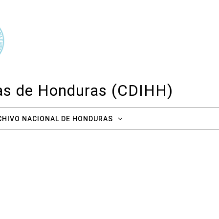
cas de Honduras (CDIHH)
CHIVO NACIONAL DE HONDURAS