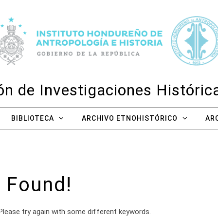
n de Investigaciones Históri
BIBLIOTECA
ARCHIVO ETNOHISTÓRICO
AR
 Found!
Please try again with some different keywords.