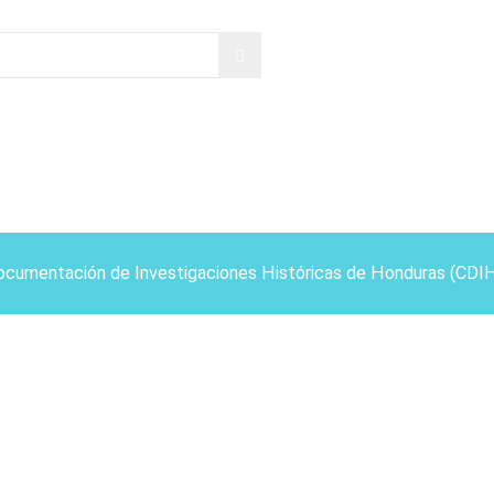
ocumentación de Investigaciones Históricas de Honduras (CDI