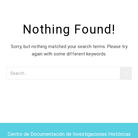
Nothing Found!
Sorry, but nothing matched your search terms. Please try
again with some different keywords.
Centro de Documentación de Investigaciones Históricas