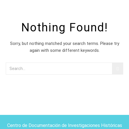
Nothing Found!
Sorry, but nothing matched your search terms. Please try
again with some different keywords.
Centro de Documentación de Investigaciones Históricas