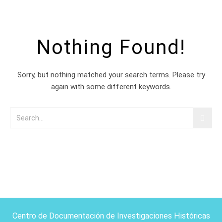
Nothing Found!
Sorry, but nothing matched your search terms. Please try
again with some different keywords.
Centro de Documentación de Investigaciones Históricas