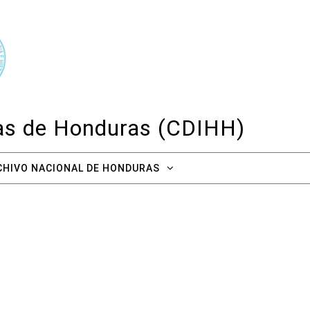
cas de Honduras (CDIHH)
CHIVO NACIONAL DE HONDURAS