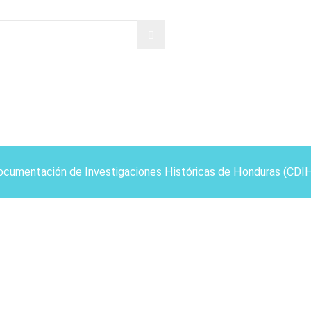
ocumentación de Investigaciones Históricas de Honduras (CDI