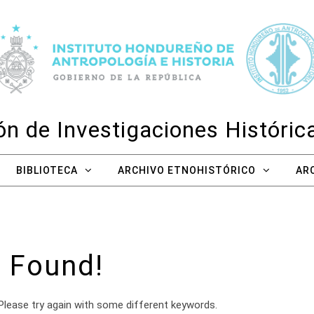
n de Investigaciones Históri
BIBLIOTECA
ARCHIVO ETNOHISTÓRICO
AR
 Found!
Please try again with some different keywords.