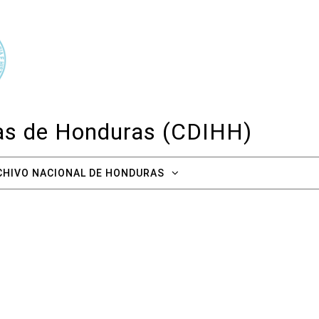
cas de Honduras (CDIHH)
CHIVO NACIONAL DE HONDURAS