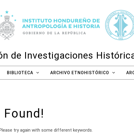
n de Investigaciones Históri
BIBLIOTECA
ARCHIVO ETNOHISTÓRICO
AR
 Found!
Please try again with some different keywords.