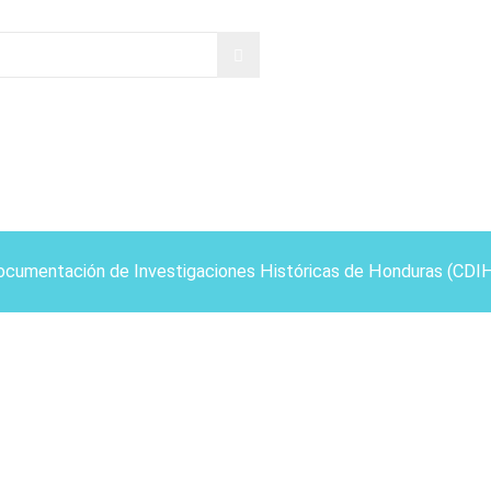
ocumentación de Investigaciones Históricas de Honduras (CDI