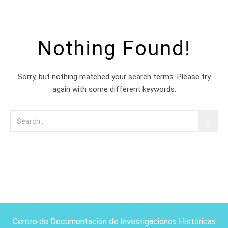
Nothing Found!
Sorry, but nothing matched your search terms. Please try
again with some different keywords.
Centro de Documentación de Investigaciones Históricas