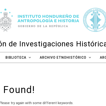
n de Investigaciones Históri
BIBLIOTECA
ARCHIVO ETNOHISTÓRICO
AR
 Found!
Please try again with some different keywords.