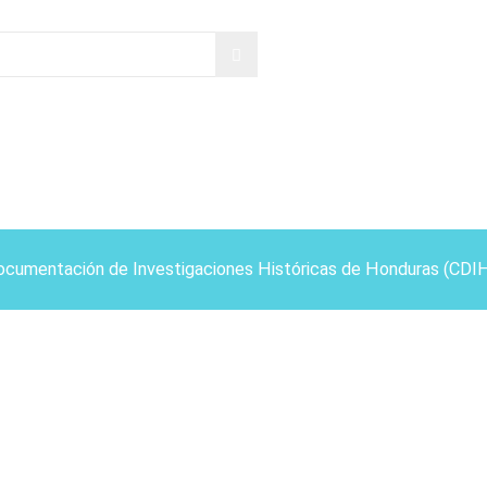
ocumentación de Investigaciones Históricas de Honduras (CDI