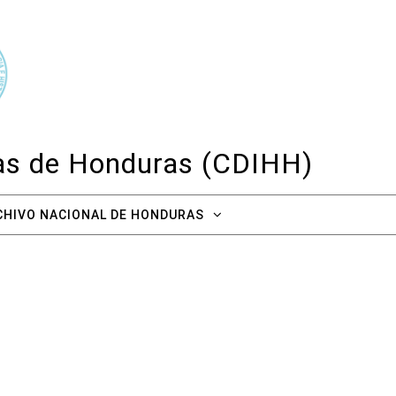
cas de Honduras (CDIHH)
CHIVO NACIONAL DE HONDURAS