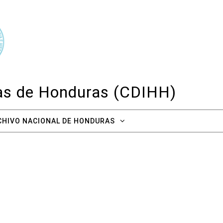
cas de Honduras (CDIHH)
CHIVO NACIONAL DE HONDURAS