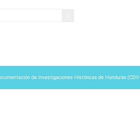
ocumentación de Investigaciones Históricas de Honduras (CDI