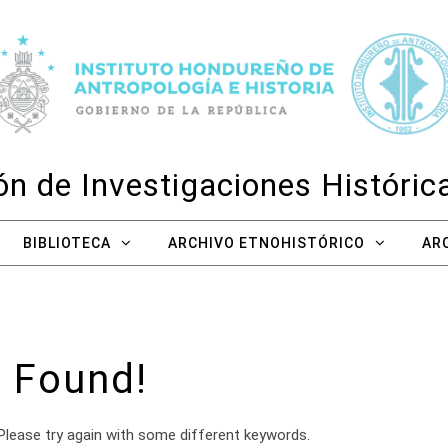
n de Investigaciones Históri
BIBLIOTECA
ARCHIVO ETNOHISTÓRICO
AR
 Found!
Please try again with some different keywords.