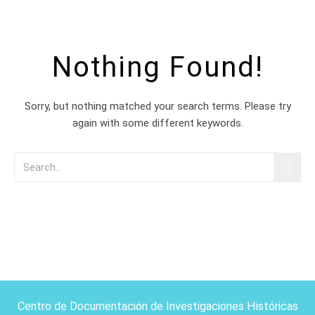
Nothing Found!
Sorry, but nothing matched your search terms. Please try
again with some different keywords.
Centro de Documentación de Investigaciones Históricas