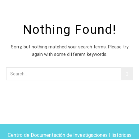
Nothing Found!
Sorry, but nothing matched your search terms. Please try
again with some different keywords.
Centro de Documentación de Investigaciones Históricas