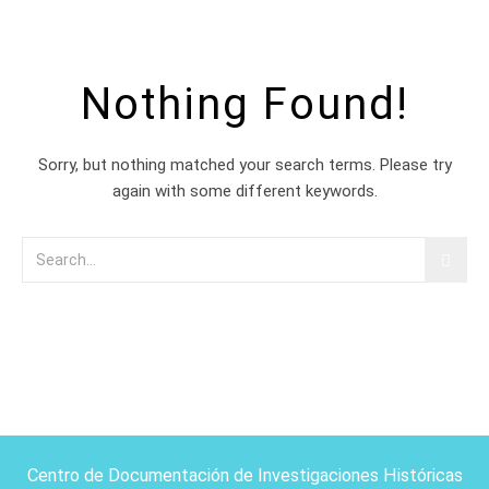
Nothing Found!
Sorry, but nothing matched your search terms. Please try
again with some different keywords.
Centro de Documentación de Investigaciones Históricas