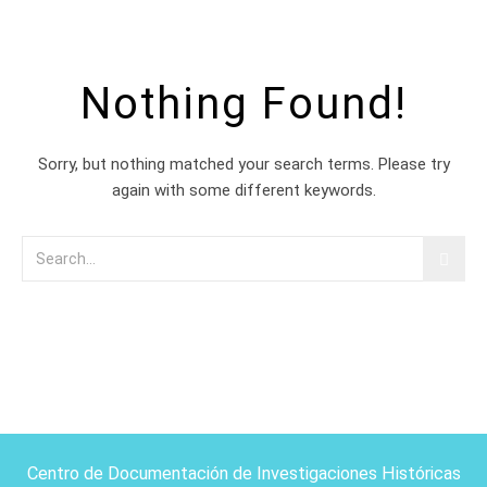
Nothing Found!
Sorry, but nothing matched your search terms. Please try
again with some different keywords.
Centro de Documentación de Investigaciones Históricas