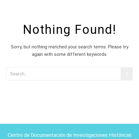
Nothing Found!
Sorry, but nothing matched your search terms. Please try
again with some different keywords.
Centro de Documentación de Investigaciones Históricas