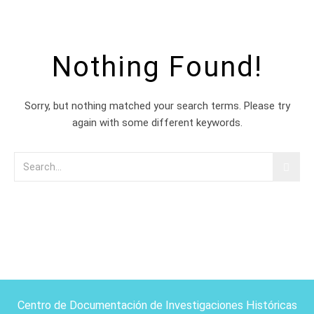
Nothing Found!
Sorry, but nothing matched your search terms. Please try
again with some different keywords.
Centro de Documentación de Investigaciones Históricas