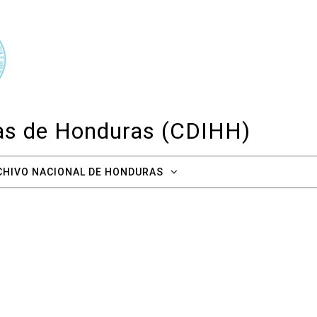
cas de Honduras (CDIHH)
CHIVO NACIONAL DE HONDURAS