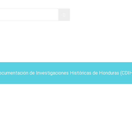
ocumentación de Investigaciones Históricas de Honduras (CDI