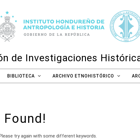
n de Investigaciones Históri
BIBLIOTECA
ARCHIVO ETNOHISTÓRICO
AR
 Found!
Please try again with some different keywords.