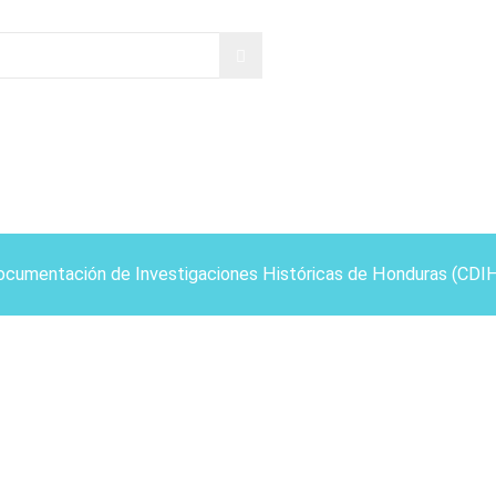
ocumentación de Investigaciones Históricas de Honduras (CDI