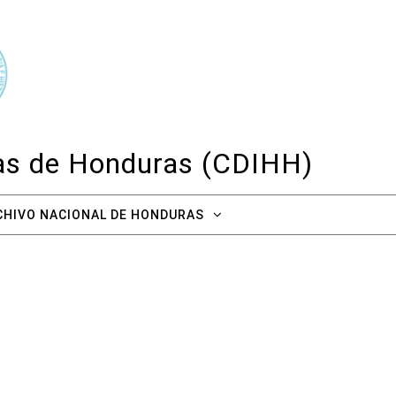
cas de Honduras (CDIHH)
CHIVO NACIONAL DE HONDURAS