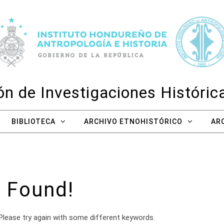
n de Investigaciones Históri
BIBLIOTECA
ARCHIVO ETNOHISTÓRICO
AR
 Found!
Please try again with some different keywords.