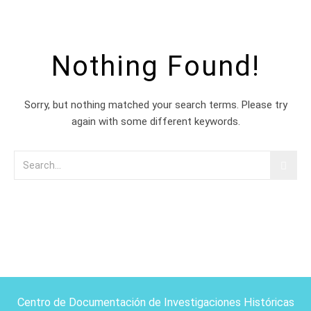
Nothing Found!
Sorry, but nothing matched your search terms. Please try
again with some different keywords.
Centro de Documentación de Investigaciones Históricas