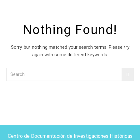
Nothing Found!
Sorry, but nothing matched your search terms. Please try
again with some different keywords.
Centro de Documentación de Investigaciones Históricas