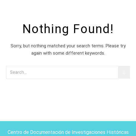
Nothing Found!
Sorry, but nothing matched your search terms. Please try
again with some different keywords.
Centro de Documentación de Investigaciones Históricas