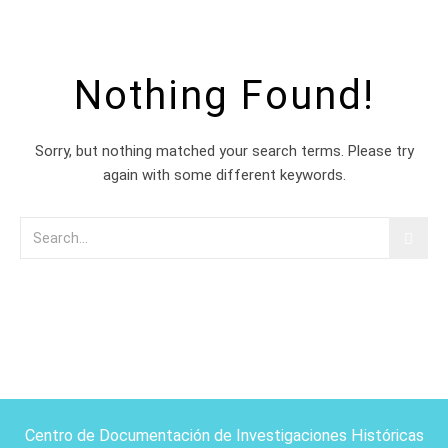
Nothing Found!
Sorry, but nothing matched your search terms. Please try
again with some different keywords.
Centro de Documentación de Investigaciones Históricas