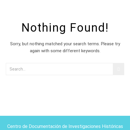
Nothing Found!
Sorry, but nothing matched your search terms. Please try
again with some different keywords.
Centro de Documentación de Investigaciones Históricas