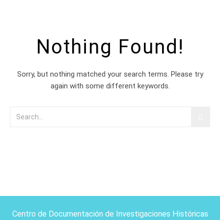
Nothing Found!
Sorry, but nothing matched your search terms. Please try
again with some different keywords.
Centro de Documentación de Investigaciones Históricas