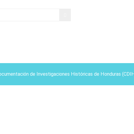
ocumentación de Investigaciones Históricas de Honduras (CDI