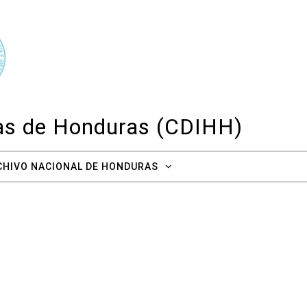
cas de Honduras (CDIHH)
CHIVO NACIONAL DE HONDURAS