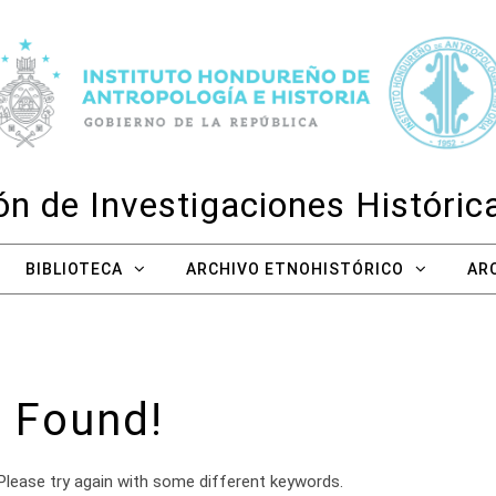
n de Investigaciones Históri
BIBLIOTECA
ARCHIVO ETNOHISTÓRICO
AR
 Found!
Please try again with some different keywords.