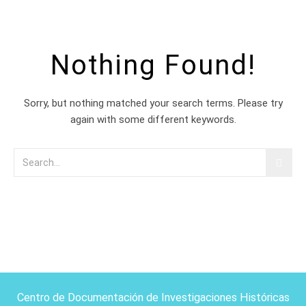
Nothing Found!
Sorry, but nothing matched your search terms. Please try
again with some different keywords.
Centro de Documentación de Investigaciones Históricas