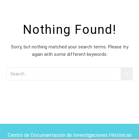
Nothing Found!
Sorry, but nothing matched your search terms. Please try
again with some different keywords.
Centro de Documentación de Investigaciones Históricas