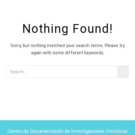
Nothing Found!
Sorry, but nothing matched your search terms. Please try
again with some different keywords.
Centro de Documentación de Investigaciones Históricas