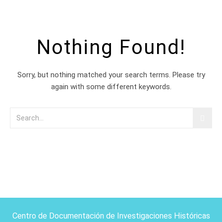
Nothing Found!
Sorry, but nothing matched your search terms. Please try
again with some different keywords.
Centro de Documentación de Investigaciones Históricas