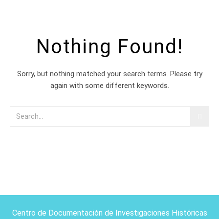
Nothing Found!
Sorry, but nothing matched your search terms. Please try
again with some different keywords.
Centro de Documentación de Investigaciones Históricas