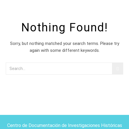
Nothing Found!
Sorry, but nothing matched your search terms. Please try
again with some different keywords.
Centro de Documentación de Investigaciones Históricas