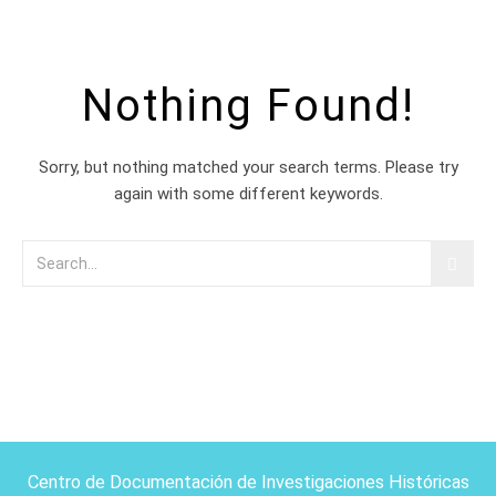
Nothing Found!
Sorry, but nothing matched your search terms. Please try
again with some different keywords.
Centro de Documentación de Investigaciones Históricas