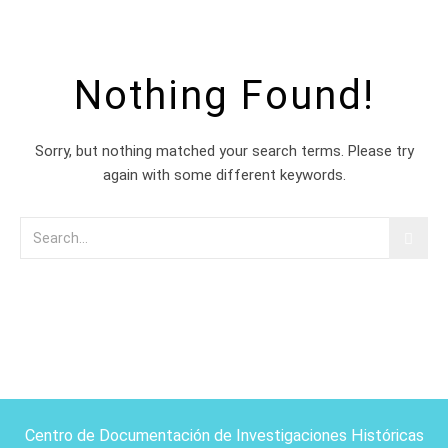
Nothing Found!
Sorry, but nothing matched your search terms. Please try
again with some different keywords.
Centro de Documentación de Investigaciones Históricas