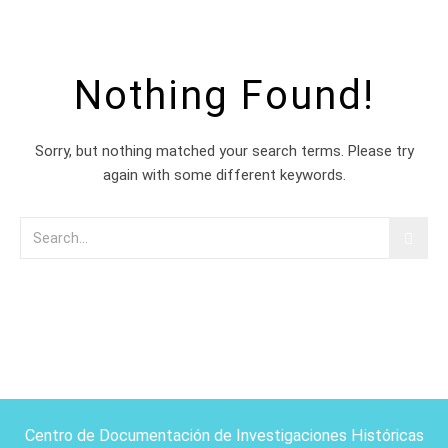
Nothing Found!
Sorry, but nothing matched your search terms. Please try
again with some different keywords.
Centro de Documentación de Investigaciones Históricas