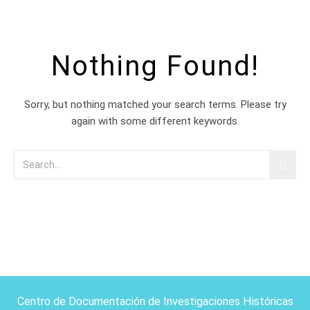
Nothing Found!
Sorry, but nothing matched your search terms. Please try
again with some different keywords.
Centro de Documentación de Investigaciones Históricas