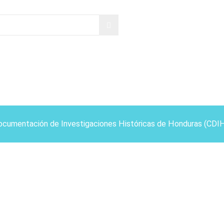
ocumentación de Investigaciones Históricas de Honduras (CDI