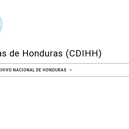
cas de Honduras (CDIHH)
CHIVO NACIONAL DE HONDURAS