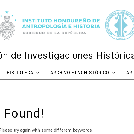
n de Investigaciones Históri
BIBLIOTECA
ARCHIVO ETNOHISTÓRICO
AR
 Found!
Please try again with some different keywords.