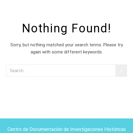
Nothing Found!
Sorry, but nothing matched your search terms. Please try
again with some different keywords.
Centro de Documentación de Investigaciones Históricas