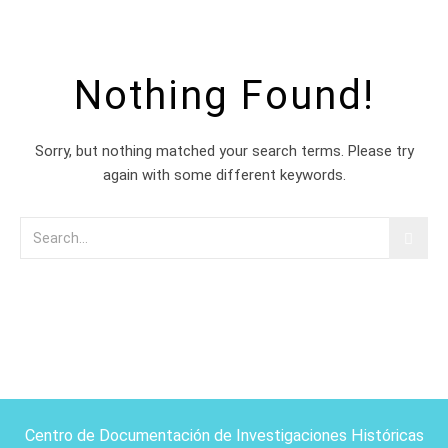
Nothing Found!
Sorry, but nothing matched your search terms. Please try
again with some different keywords.
Centro de Documentación de Investigaciones Históricas