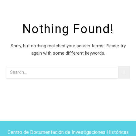
Nothing Found!
Sorry, but nothing matched your search terms. Please try
again with some different keywords.
Centro de Documentación de Investigaciones Históricas