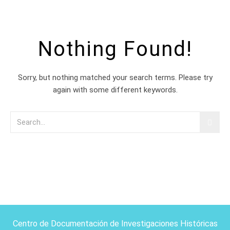
Nothing Found!
Sorry, but nothing matched your search terms. Please try
again with some different keywords.
Centro de Documentación de Investigaciones Históricas