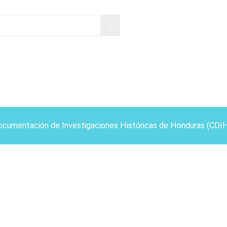
ocumentación de Investigaciones Históricas de Honduras (CDI