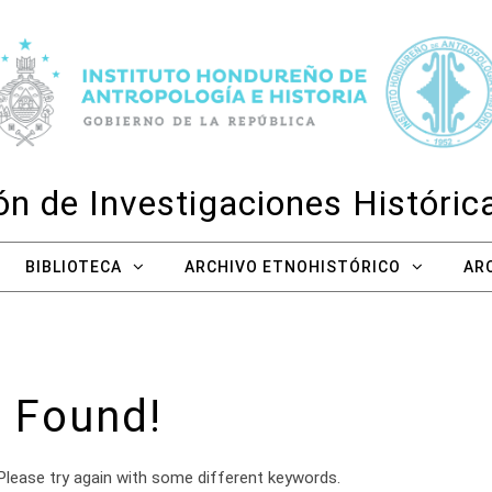
n de Investigaciones Históri
BIBLIOTECA
ARCHIVO ETNOHISTÓRICO
AR
 Found!
Please try again with some different keywords.