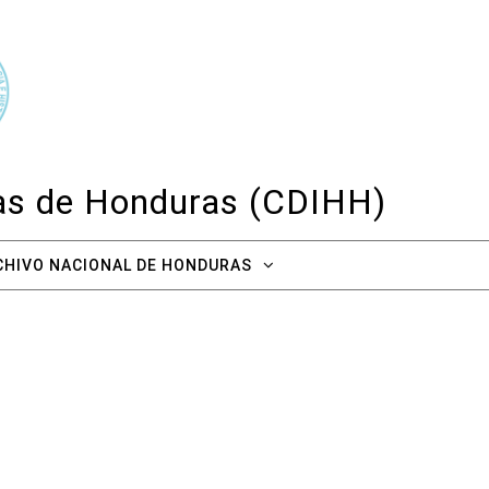
cas de Honduras (CDIHH)
CHIVO NACIONAL DE HONDURAS