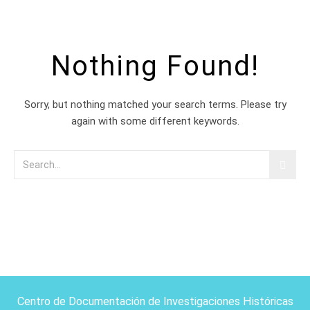
Nothing Found!
Sorry, but nothing matched your search terms. Please try
again with some different keywords.
Centro de Documentación de Investigaciones Históricas