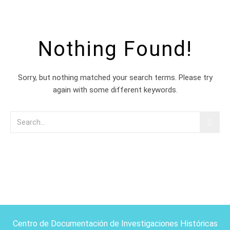
Nothing Found!
Sorry, but nothing matched your search terms. Please try
again with some different keywords.
Centro de Documentación de Investigaciones Históricas