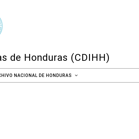
cas de Honduras (CDIHH)
CHIVO NACIONAL DE HONDURAS