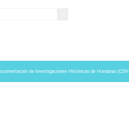
ocumentación de Investigaciones Históricas de Honduras (CDI