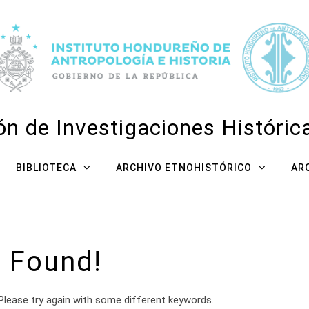
n de Investigaciones Históri
BIBLIOTECA
ARCHIVO ETNOHISTÓRICO
AR
 Found!
Please try again with some different keywords.