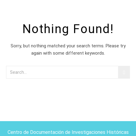
Nothing Found!
Sorry, but nothing matched your search terms. Please try
again with some different keywords.
Centro de Documentación de Investigaciones Históricas