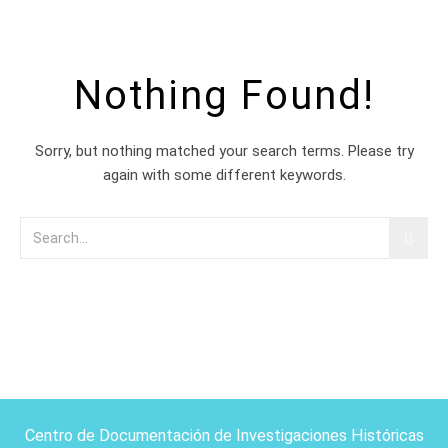
Nothing Found!
Sorry, but nothing matched your search terms. Please try
again with some different keywords.
Centro de Documentación de Investigaciones Históricas