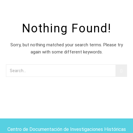
Nothing Found!
Sorry, but nothing matched your search terms. Please try
again with some different keywords.
Centro de Documentación de Investigaciones Históricas