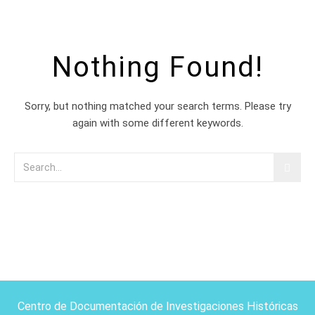
Nothing Found!
Sorry, but nothing matched your search terms. Please try
again with some different keywords.
Centro de Documentación de Investigaciones Históricas