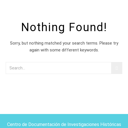
Nothing Found!
Sorry, but nothing matched your search terms. Please try
again with some different keywords.
Centro de Documentación de Investigaciones Históricas